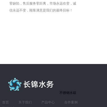
零缺陷，售后服务零距离，市场永远在变，诚
信永远不变，顾客满意是我们的最终目标！
不锈钢水箱
首页
关于我们
产品中心
合作案例