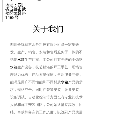
地址：四川
省成都市武
侯区武晋路
1488号
关于我们
四川长锦智慧水务科技有限公司是一家集研
发、生产、销售、安装和售后服务于一体的不
锈钢
水箱
生产厂家。本公司拥有先进的不锈钢
水箱
生产设备，技艺精湛的焊工手艺，现场管
理能力优秀，产品质量保证，售后服务完善，
能满足用户不同性能和不同材质
水箱
产品的需
求，规格齐全。同时在管道安装、设备安装、
设备调试、自动化控制等方面也有专业的技术
人员和施工安装团队，公司始终坚持高效、团
结、奉献和务实的工作态度，以达到产品质量