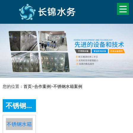
您的位置：
首页
>
合作案例
>
不锈钢水箱案例
不锈钢水箱案例
不锈钢水箱