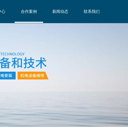
中心
合作案例
新闻动态
联系我们