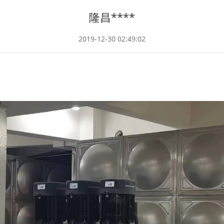
隆昌****
2019-12-30 02:49:02