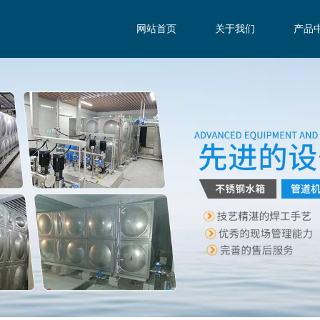
网站首页
关于我们
产品