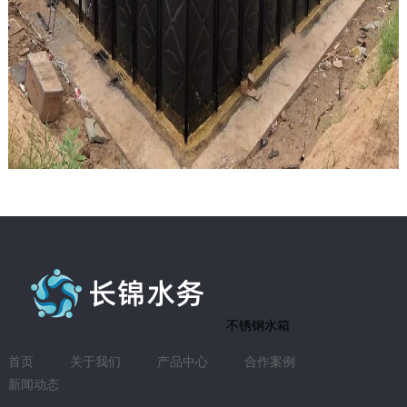
不锈钢水箱
首页
关于我们
产品中心
合作案例
新闻动态