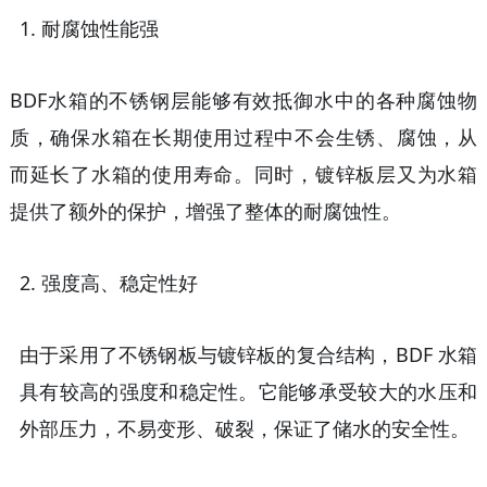
1.
耐腐蚀性能强
BDF水箱的不锈钢层能够有效抵御水中的各种腐蚀物
质，确保水箱在长期使用过程中不会生锈、腐蚀，从
而延长了水箱的使用寿命。同时，镀锌板层又为水箱
提供了额外的保护，增强了整体的耐腐蚀性。
2.
强度高、稳定性好
由于采用了不锈钢板与镀锌板的复合结构，
BDF 水箱
具有较高的强度和稳定性。它能够承受较大的水压和
外部压力，不易变形、破裂，保证了储水的安全性。