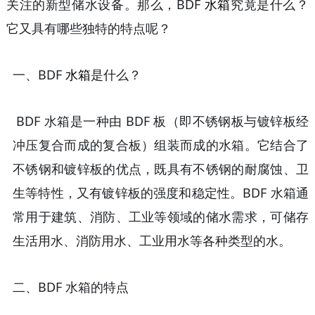
关注的新型储水设备。那么，BDF
水箱
究竟是什么？
它又具有哪些独特的特点呢？
一、
BDF
水箱
是什么？
BDF 水箱是一种由 BDF 板（即不锈钢板与镀锌板经
冲压复合而成的复合板）组装而成的水箱。它结合了
不锈钢和镀锌板的优点，既具有不锈钢的耐腐蚀、卫
生等特性，又有镀锌板的强度和稳定性。BDF 水箱通
常用于建筑、消防、工业等领域的储水需求，可储存
生活用水、消防用水、工业用水等各种类型的水。
二、
BDF 水箱的特点