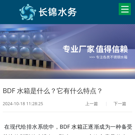
BDF 水箱是什么？它有什么特点？
2024-10-18 11:28:25
上一篇
|
下一篇
在现代给排水系统中，
BDF
水箱
正逐渐成为一种备受