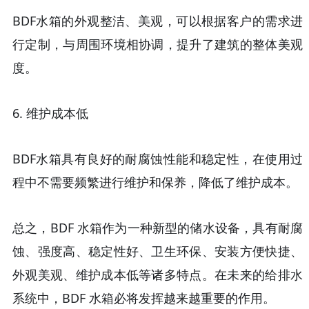
BDF水箱的外观整洁、美观，可以根据客户的需求进
行定制，与周围环境相协调，提升了建筑的整体美观
度。
6.
维护成本低
BDF水箱具有良好的耐腐蚀性能和稳定性，在使用过
程中不需要频繁进行维护和保养，降低了维护成本。
总之，
BDF 水箱作为一种新型的储水设备，具有耐腐
蚀、强度高、稳定性好、卫生环保、安装方便快捷、
外观美观、维护成本低等诸多特点。在未来的给排水
系统中，BDF 水箱必将发挥越来越重要的作用。