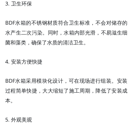
3.
卫生环保
BDF水箱的不锈钢材质符合卫生标准，不会对储存的
水产生二次污染。同时，水箱内部光滑，不易滋生细
菌和藻类，确保了水质的清洁卫生。
4.
安装方便快捷
BDF水箱采用模块化设计，可在现场进行组装。安装
过程简单快捷，大大缩短了施工周期，降低了安装成
本。
5.
外观美观