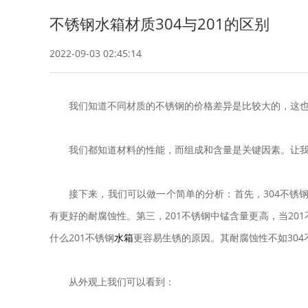
不锈钢水箱材质304与201的区别
2022-09-03 02:45:14
我们知道不同材质的不锈钢的价格差异是比较大的，这
我们都知道材料的性能，而组成和含量是关键因素。让我们看一下
接下来，我们可以做一个简单的分析：首先，304不锈钢
有更好的耐腐蚀性。第三，201不锈钢中锰含量更高，当20
什么201不锈钢
水箱
更容易生锈的原因。其耐腐蚀性不如304不
从外观上我们可以看到：