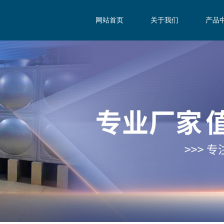
网站首页
关于我们
产品