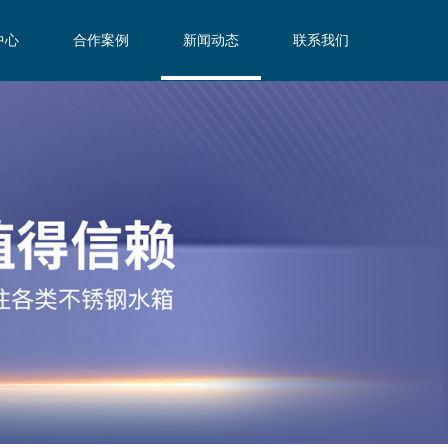
中心
合作案例
新闻动态
联系我们