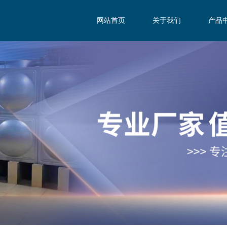
网站首页
关于我们
产品