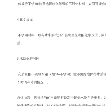
低等级不锈钢
如果选择较低等级的不锈钢材料，表面可能会
-
:
化学反应
4.
不锈钢材料一般与水中的成分不会发生显著的化学反应，因
-
质。
水质保持时间
5.
高质量的不锈钢水箱（如
不锈钢）能够更好地保持水质
-
316
长时间存储的情况下。
总体而言，
选择适当的不锈钢材质对于确保水质至关重要。
3
较低级别的不锈钢（如
不锈钢）则更适合用于一些非饮用
201