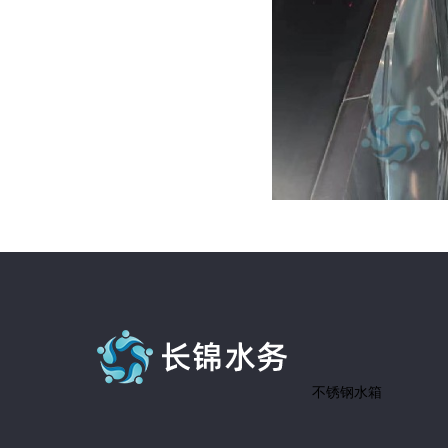
不锈钢水箱