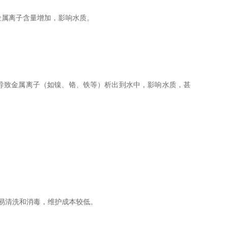
金属离子含量增加，影响水质。
导致金属离子（如镍、铬、铁等）析出到水中，影响水质，甚
易清洗和消毒，维护成本较低。