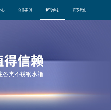
中心
合作案例
新闻动态
联系我们