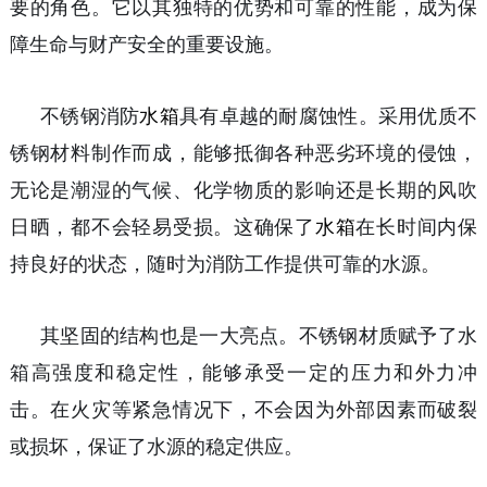
要的角色。它以其独特的优势和可靠的性能，成为保
障生命与财产安全的重要设施。
不锈钢消防
水箱
具有卓越的耐腐蚀性。采用优质不
锈钢材料制作而成，能够抵御各种恶劣环境的侵蚀，
无论是潮湿的气候、化学物质的影响还是长期的风吹
日晒，都不会轻易受损。这确保了
水箱
在长时间内保
持良好的状态，随时为消防工作提供可靠的水源。
其坚固的结构也是一大亮点。不锈钢材质赋予了水
箱高强度和稳定性，能够承受一定的压力和外力冲
击。在火灾等紧急情况下，不会因为外部因素而破裂
或损坏，保证了水源的稳定供应。