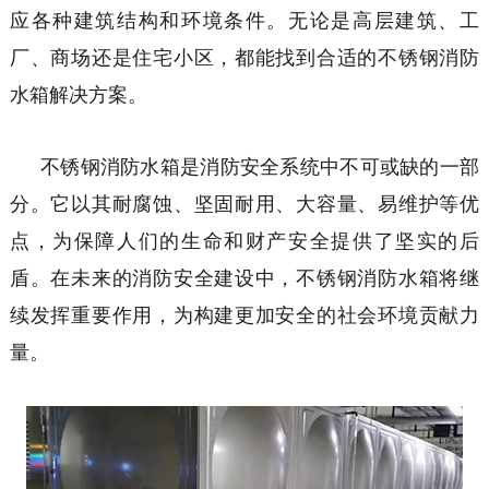
应各种建筑结构和环境条件。无论是高层建筑、工
厂、商场还是住宅小区，都能找到合适的不锈钢消防
水箱解决方案。
不锈钢消防水箱是消防安全系统中不可或缺的一部
分。它以其耐腐蚀、坚固耐用、大容量、易维护等优
点，为保障人们的生命和财产安全提供了坚实的后
盾。在未来的消防安全建设中，不锈钢消防水箱将继
续发挥重要作用，为构建更加安全的社会环境贡献力
量。