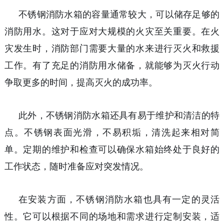
不锈钢消防水箱的容量通常较大，可以储存足够的
消防用水。这对于应对大规模的火灾至关重要。在火
灾发生时，消防部门需要大量的水来进行灭火和救援
工作。有了充足的消防用水储备，就能够为灭火行动
争取更多的时间，提高灭火的成功率。
此外，不锈钢消防水箱还具有易于维护和清洁的特
点。不锈钢表面光滑，不易积垢，清洗起来相对简
单。定期的维护和检查可以确保水箱始终处于良好的
工作状态，随时准备应对突发情况。
在安装方面，不锈钢消防水箱也具有一定的灵活
性。它可以根据不同的场地和需求进行定制安装，适