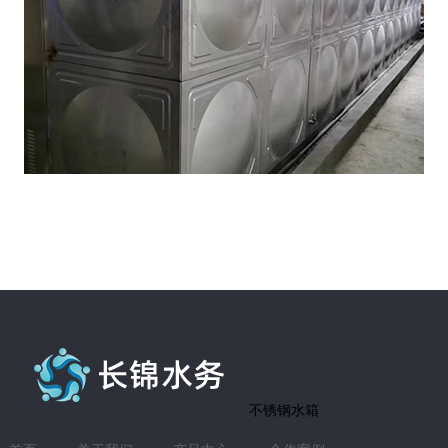
不锈钢水箱