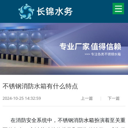
不锈钢消防水箱有什么特点
2024-10-25 14:32:59
上一篇
|
下一篇
在消防安全系统中，不锈钢消防
水箱
扮演着至关重