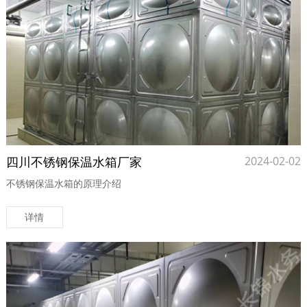
四川不锈钢保温水箱厂家
2024-02-02
不锈钢保温水箱的原理介绍
详情