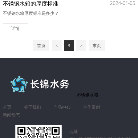
不锈钢水箱的厚度标准
2024-01-05
不锈钢水箱厚度标准是多少？
详情
首页
<
3
>
末页
不锈钢水箱
首页
关于我们
产品中心
合作案例
新闻动态
地址：