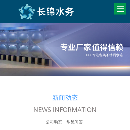
新闻动态
NEWS INFORMATION
公司动态
常见问答