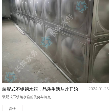
装配式不锈钢水箱，品质生活从此开始
2024-01-26
装配式不锈钢水箱的优势与特点
详情