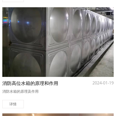
消防高位水箱的原理和作用
2024-01-19
消防水箱的原理及作用
详情