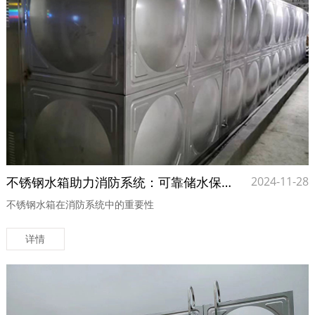
不锈钢水箱助力消防系统：可靠储水保障安全
2024-11-28
不锈钢水箱在消防系统中的重要性
详情