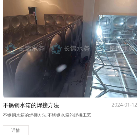
不锈钢水箱的焊接方法
2024-01-12
不锈钢水箱的焊接方法,不锈钢水箱的焊接工艺
详情