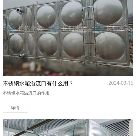
不锈钢水箱溢流口有什么用？
2024-03-15
不锈钢水箱溢流口的作用
详情