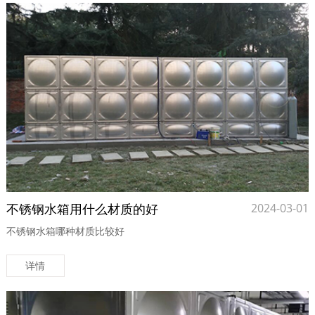
不锈钢水箱用什么材质的好
2024-03-01
不锈钢水箱哪种材质比较好
详情