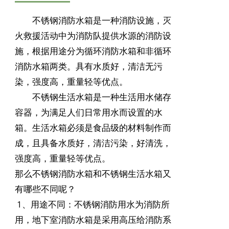
不锈钢消防
水箱
是一种消防设施，灭
火救援活动中为消防队提供水源的消防设
施，根据用途分为循环消防
水箱
和非循环
消防
水箱
两类。具有水质好，清洁无污
染，强度高，重量轻等优点。
不锈钢生活水箱是一种生活用水储存
容器，为满足人们日常用水而设置的水
箱。生活水箱必须是食品级的材料制作而
成，且具备水质好，清洁污染，好清洗，
强度高，重量轻等优点。
那么不锈钢消防水箱和不锈钢生活水箱又
有哪些不同呢？
1、用途不同：不锈钢消防用水为消防所
用，地下室消防水箱是采用高压给消防系