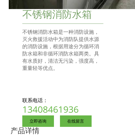
不锈钢消防水箱
不锈钢消防水箱是一种消防设施，
灭火救援活动中为消防队提供水源
的消防设施，根据用途分为循环消
防水箱和非循环消防水箱两类。具
有水质好，清洁无污染，强度高，
重量轻等优点。
联系电话：
13408461936
立即咨询
在线留言
产品详情