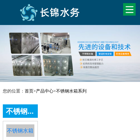
您的位置：
首页
>
产品中心
>
不锈钢水箱系列
不锈钢水箱系列
不锈钢水箱