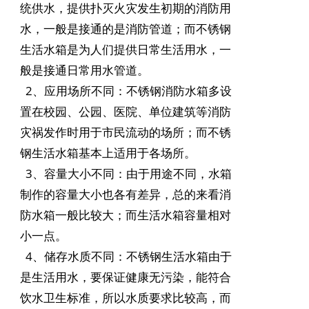
统供水，提供扑灭火灾发生初期的消防用
水，一般是接通的是消防管道；而不锈钢
生活水箱是为人们提供日常生活用水，一
般是接通日常用水管道。
2、应用场所不同：不锈钢消防水箱多设
置在校园、公园、医院、单位建筑等消防
灾祸发作时用于市民流动的场所；而不锈
钢生活水箱基本上适用于各场所。
3、容量大小不同：由于用途不同，水箱
制作的容量大小也各有差异，总的来看消
防水箱一般比较大；而生活水箱容量相对
小一点。
4、储存水质不同：不锈钢生活水箱由于
是生活用水，要保证健康无污染，能符合
饮水卫生标准，所以水质要求比较高，而