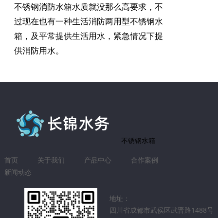
不锈钢消防水箱水质就没那么高要求，不
过现在也有一种生活消防两用型不锈钢水
箱，及平常提供生活用水，紧急情况下提
供消防用水。
不锈钢水箱
首页
关于我们
产品中心
合作案例
新闻动态
地址：
四川省成都市武侯区武晋路1488号