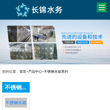
您的位置：
首页
>
产品中心
>
不锈钢水箱系列
不锈钢水箱系列
不锈钢水箱