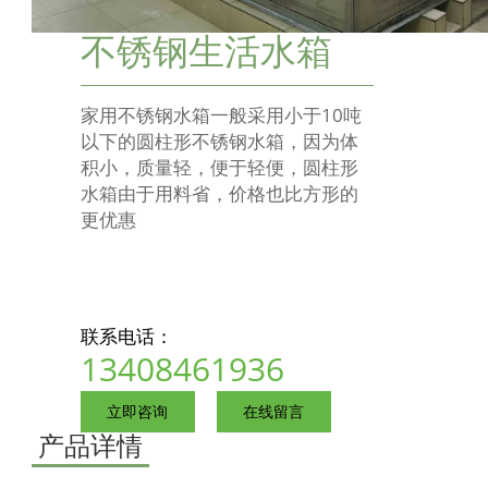
不锈钢生活水箱
家用不锈钢水箱一般采用小于10吨
以下的圆柱形不锈钢水箱，因为体
积小，质量轻，便于轻便，圆柱形
水箱由于用料省，价格也比方形的
更优惠
联系电话：
13408461936
立即咨询
在线留言
产品详情