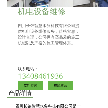
机电设备维修
四川长锦智慧水务科技有限公司提
供机电设备维修服务，价格实惠，
设计合理，公司拥有高品质的施工
机械以及严格的施工管理体系。
联系电话：
13408461936
立即咨询
在线留言
产品详情
四川长锦智慧水务科技有限公司是一