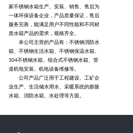
家不锈钢
水箱
生产、安装、销售、售后为
一体环保设备企业，产品质量保证，售后
服务完善，能满足用户不同性能和不同材
质
水箱
产品的需求，规格齐全。
本公司主营的产品有：不锈钢消防
水
箱
、不锈钢生活水箱、不锈钢保温水箱、
304不锈钢水箱、组合式不锈钢水箱、管
道机电安装、机电设备维修等。
公司产品广泛用于工程建设、工矿企
业生产、生活储水用水、采暖系统的膨胀
水箱、消防水箱、水处理等方面。