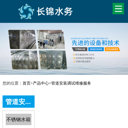
您的位置：
首页
>
产品中心
>
管道安装调试维修服务
管道安装调试维修服务
不锈钢水箱