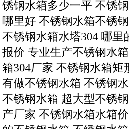
锈钢水箱多少一平 不锈
哪里好 不锈钢水箱不锈钢
不锈钢水箱水塔304 哪
报价 专业生产不锈钢水箱
箱304厂家 不锈钢水箱
有做不锈钢水箱 不锈钢
不锈钢水箱 超大型不锈
产厂家 不锈钢水箱水箱价