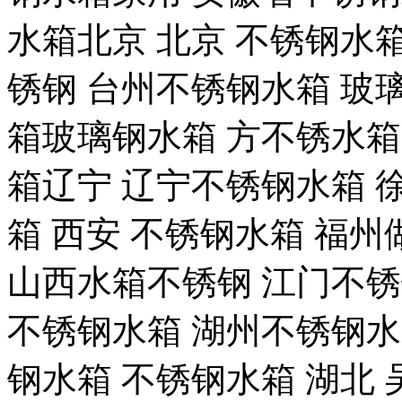
水箱北京 北京 不锈钢水
锈钢 台州不锈钢水箱 玻
箱玻璃钢水箱 方不锈水箱
箱辽宁 辽宁不锈钢水箱 
箱 西安 不锈钢水箱 福
山西水箱不锈钢 江门不锈
不锈钢水箱 湖州不锈钢水
钢水箱 不锈钢水箱 湖北