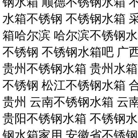
钢水箱 顺德不锈钢水箱 
水箱不锈钢 不锈钢水箱 
箱哈尔滨 哈尔滨不锈钢水
不锈钢 不锈钢水箱吧 广
贵州不锈钢水箱 贵州水箱
不锈钢 松江不锈钢水箱 
贵州 云南不锈钢水箱 云
贵阳不锈钢水箱 不锈钢水
钢水箱家用 安徽省不锈钢