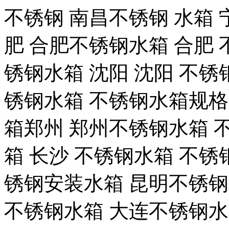
不锈钢 南昌不锈钢 水箱
肥 合肥不锈钢水箱 合肥 
锈钢水箱 沈阳 沈阳 不锈
锈钢水箱 不锈钢水箱规格
箱郑州 郑州不锈钢水箱 
箱 长沙 不锈钢水箱 不锈
锈钢安装水箱 昆明不锈钢
不锈钢水箱 大连不锈钢水箱