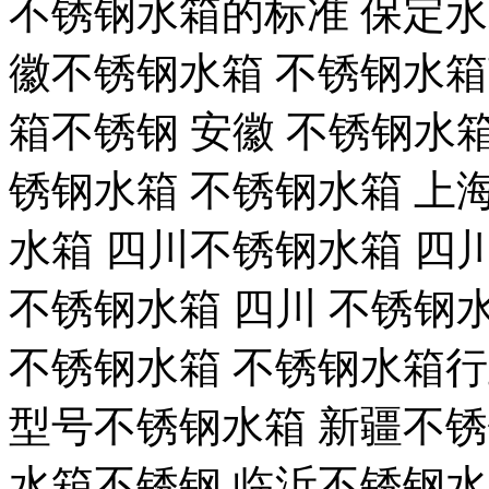
不锈钢水箱的标准 保定水
徽不锈钢水箱 不锈钢水箱
箱不锈钢 安徽 不锈钢水箱
锈钢水箱 不锈钢水箱 上海
水箱 四川不锈钢水箱 四
不锈钢水箱 四川 不锈钢
不锈钢水箱 不锈钢水箱行
型号不锈钢水箱 新疆不锈
水箱不锈钢 临沂不锈钢水