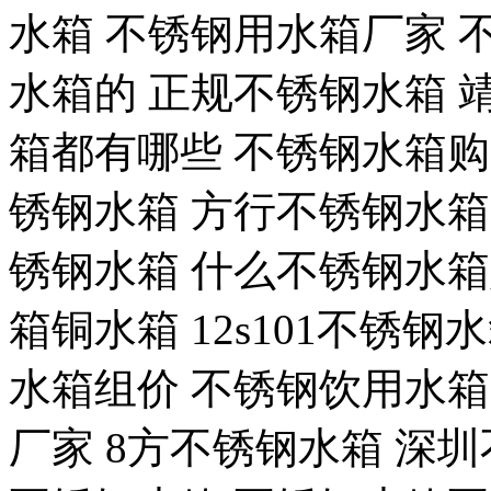
水箱 不锈钢用水箱厂家 
水箱的 正规不锈钢水箱 
箱都有哪些 不锈钢水箱购
锈钢水箱 方行不锈钢水箱
锈钢水箱 什么不锈钢水箱
箱铜水箱 12s101不锈
水箱组价 不锈钢饮用水箱
厂家 8方不锈钢水箱 深