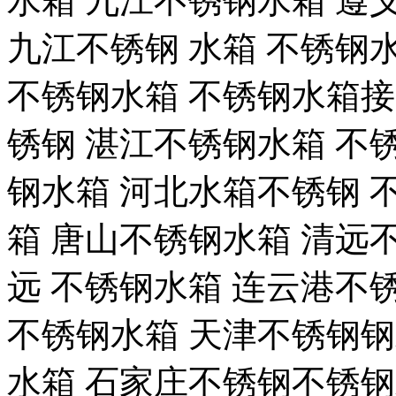
水箱 九江不锈钢水箱 遵
九江不锈钢 水箱 不锈钢
不锈钢水箱 不锈钢水箱接
锈钢 湛江不锈钢水箱 不
钢水箱 河北水箱不锈钢 
箱 唐山不锈钢水箱 清远
远 不锈钢水箱 连云港不
不锈钢水箱 天津不锈钢钢
水箱 石家庄不锈钢不锈钢