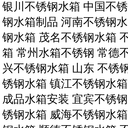
银川不锈钢水箱 中国不锈
钢水箱制品 河南不锈钢水
钢水箱 茂名不锈钢水箱 
箱 常州水箱不锈钢 常德
兴不锈钢水箱 山东 不锈钢
锈钢水箱 镇江不锈钢水箱
成品水箱安装 宜宾不锈钢
锈钢水箱 威海不锈钢水箱