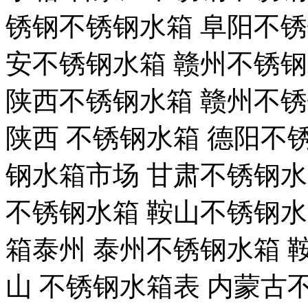
锈钢不锈钢水箱 阜阳不锈
安不锈钢水箱 赣州不锈
陕西不锈钢水箱 赣州不锈
陕西 不锈钢水箱 德阳不
钢水箱市场 甘肃不锈钢水
不锈钢水箱 鞍山不锈钢水
箱泰州 泰州不锈钢水箱 鞍
山 不锈钢水箱表 内蒙古