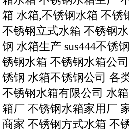
箱 水箱,不锈钢水箱 不锈
不锈钢立式水箱 不锈钢水
钢 水箱生产 sus444不
锈钢水箱 不锈钢水箱公司
锈钢 水箱不锈钢公司 各
不锈钢水箱有限公司 水
箱厂 不锈钢水箱家用厂 
商家 不锈钢方式水箱 不