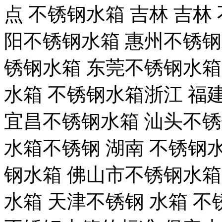
点 不锈钢水箱 吉林 吉林
阳不锈钢水箱 惠州不锈钢
锈钢水箱 东莞不锈钢水箱
水箱 不锈钢水箱浙江 福
宜昌不锈钢水箱 汕头不锈
水箱不锈钢 湖南 不锈钢
钢水箱 佛山市不锈钢水箱
水箱 天津不锈钢 水箱 不