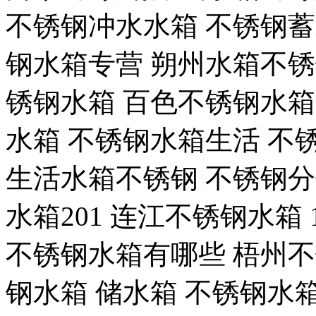
不锈钢冲水水箱 不锈钢蓄
钢水箱专营 朔州水箱不锈
锈钢水箱 百色不锈钢水箱
水箱 不锈钢水箱生活 不
生活水箱不锈钢 不锈钢分
水箱201 连江不锈钢水箱
不锈钢水箱有哪些 梧州不
钢水箱 储水箱 不锈钢水