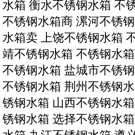
水箱 衡水不锈钢水箱 不锈
不锈钢水箱商 漯河不锈钢
水箱卖 上饶不锈钢水箱 
靖不锈钢水箱 不锈钢水箱
不锈钢水箱 盐城市不锈钢
不锈钢水箱 荆州不锈钢水
锈钢水箱 山西不锈钢水箱
锈钢水箱 选择不锈钢水箱