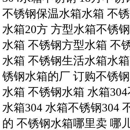
不锈钢保温水箱水箱 不
水箱20方 方型水箱不锈
水箱 不锈钢方型水箱 不
水箱 不锈钢生活水箱水箱
锈钢水箱的厂 订购不锈钢
水箱 不锈钢水箱 水箱304
水箱304 水箱不锈钢30
的 不锈钢水箱哪里卖 哪