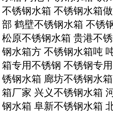
不锈钢水箱 不锈钢水箱做
部 鹤壁不锈钢水箱 不锈
松原不锈钢水箱 贵港不锈
钢水箱方 不锈钢水箱吨 
箱专用不锈钢 不锈钢专用
锈钢水箱 廊坊不锈钢水
箱厂家 兴义不锈钢水箱 
钢水箱 阜新不锈钢水箱 