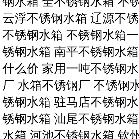
钢水箱 全不锈钢水箱 不
云浮不锈钢水箱 辽源不锈
不锈钢水箱 不锈钢水箱一
锈钢水箱 南平不锈钢水箱
什么价 家用一吨不锈钢水
厂 水箱不锈钢厂 不锈钢水
锈钢水箱 驻马店不锈钢水
锈钢水箱 汕尾不锈钢水箱
水箱 河池不锈钢水箱 钦州