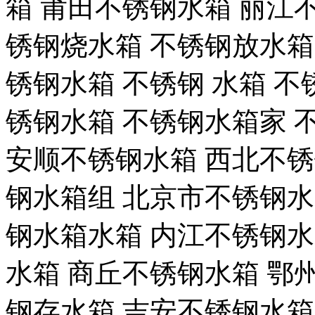
箱 莆田不锈钢水箱 丽江
锈钢烧水箱 不锈钢放水箱 
锈钢水箱 不锈钢 水箱 不
锈钢水箱 不锈钢水箱家 
安顺不锈钢水箱 西北不锈
钢水箱组 北京市不锈钢水
钢水箱水箱 内江不锈钢水
水箱 商丘不锈钢水箱 鄂
钢存水箱 吉安不锈钢水箱