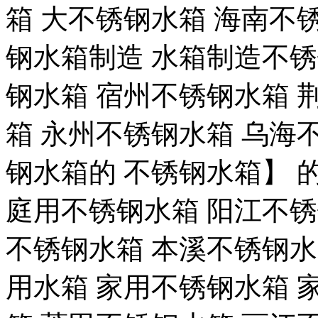
箱 大不锈钢水箱 海南不
钢水箱制造 水箱制造不锈
钢水箱 宿州不锈钢水箱 
箱 永州不锈钢水箱 乌海
钢水箱的 不锈钢水箱】 
庭用不锈钢水箱 阳江不锈
不锈钢水箱 本溪不锈钢水
用水箱 家用不锈钢水箱 