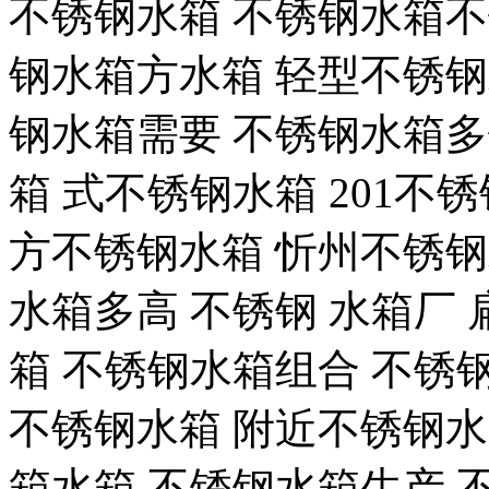
不锈钢水箱 不锈钢水箱不
钢水箱方水箱 轻型不锈钢
钢水箱需要 不锈钢水箱多
箱 式不锈钢水箱 201不锈钢
方不锈钢水箱 忻州不锈钢
水箱多高 不锈钢 水箱厂
箱 不锈钢水箱组合 不锈
不锈钢水箱 附近不锈钢水
箱水箱 不锈钢水箱生产 