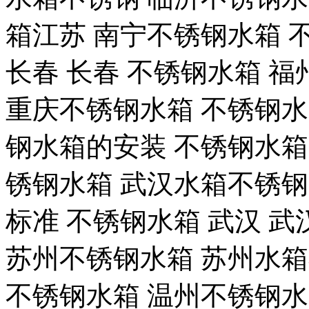
箱江苏 南宁不锈钢水箱 
长春 长春 不锈钢水箱 福
重庆不锈钢水箱 不锈钢水
钢水箱的安装 不锈钢水箱 
锈钢水箱 武汉水箱不锈钢
标准 不锈钢水箱 武汉 武
苏州不锈钢水箱 苏州水箱
不锈钢水箱 温州不锈钢水