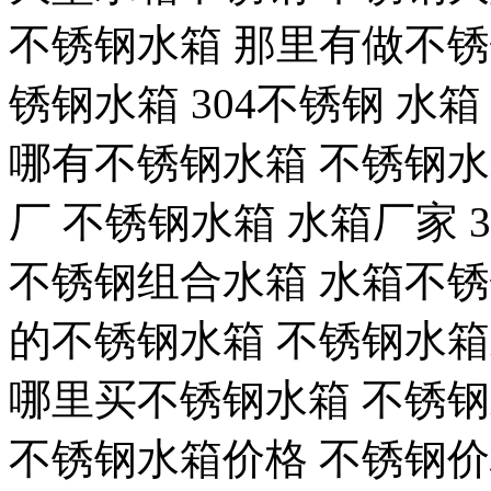
不锈钢水箱 那里有做不锈钢水
锈钢水箱 304不锈钢 水
哪有不锈钢水箱 不锈钢
厂 不锈钢水箱 水箱厂家 
不锈钢组合水箱 水箱不
的不锈钢水箱 不锈钢水
哪里买不锈钢水箱 不锈
不锈钢水箱价格 不锈钢价