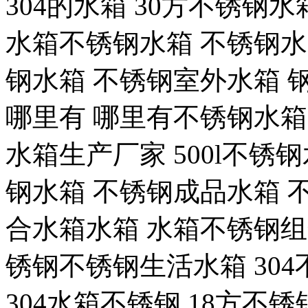
304的水箱 30方不锈钢
水箱不锈钢水箱 不锈钢
钢水箱 不锈钢室外水箱 
哪里有 哪里有不锈钢水箱
水箱生产厂家 500l不锈
钢水箱 不锈钢成品水箱 
合水箱水箱 水箱不锈钢组
锈钢不锈钢生活水箱 304
304水箱不锈钢 18方不