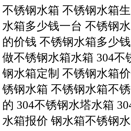
不锈钢水箱 不锈钢水箱
水箱多少钱一台 不锈钢
的价钱 不锈钢水箱多少钱
做不锈钢水箱水箱 304
钢水箱定制 不锈钢水箱价
锈钢水箱 不锈钢水箱不
的 304不锈钢水塔水箱 
水箱报价 钢水箱不锈钢水