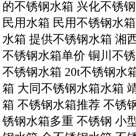
的不锈钢水箱 兴化不锈钢
民用水箱 民用不锈钢水箱
水箱 提供不锈钢水箱 湘
不锈钢水箱单价 铜川不锈
不锈钢水箱 20t不锈钢水
箱 大同不锈钢水箱水箱 
箱 不锈钢水箱推荐 不锈
锈钢水箱多重 不锈钢 小型