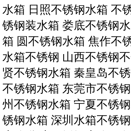
水箱 日照不锈钢水箱 不
锈钢装水箱 娄底不锈钢水
箱 圆不锈钢水箱 焦作不
水箱不锈钢 山西不锈钢不
贤不锈钢水箱 秦皇岛不锈
不锈钢水箱 东莞市不锈钢
州不锈钢水箱 宁夏不锈钢
锈钢水箱 深圳水箱不锈钢