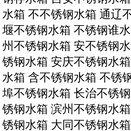
水箱 不不锈钢水箱 通辽
堰不锈钢水箱 不锈钢谁水
州不锈钢水箱 安不锈钢水
锈钢水箱 安庆不锈钢水箱
水箱 含不锈钢水箱 不锈
埠不锈钢水箱 长治不锈钢
锈钢水箱 滨州不锈钢水箱
锈钢水箱 大同不锈钢水箱