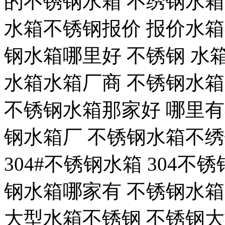
的不锈钢水箱 不绣钢水
水箱不锈钢报价 报价水箱
钢水箱哪里好 不锈钢 水箱
水箱水箱厂商 不锈钢水
不锈钢水箱那家好 哪里
钢水箱厂 不锈钢水箱不
304#不锈钢水箱 304
钢水箱哪家有 不锈钢水
大型水箱不锈钢 不锈钢大