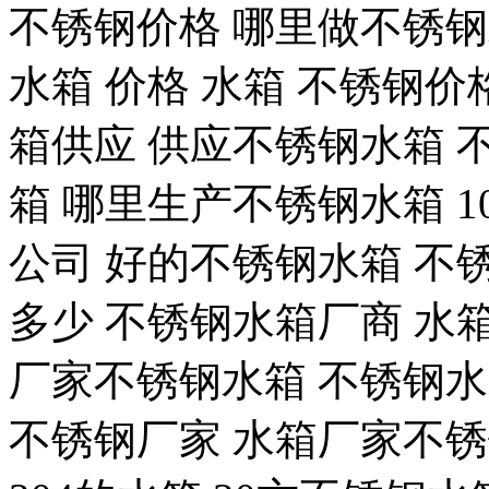
不锈钢价格 哪里做不锈钢
水箱 价格 水箱 不锈钢价
箱供应 供应不锈钢水箱 不锈
箱 哪里生产不锈钢水箱 1
公司 好的不锈钢水箱 不
多少 不锈钢水箱厂商 水
厂家不锈钢水箱 不锈钢水
不锈钢厂家 水箱厂家不锈