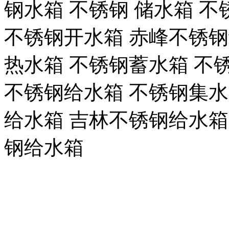
钢水箱 不锈钢 储水箱 
不锈钢开水箱 赤峰不锈钢
热水箱 不锈钢蓄水箱 不
不锈钢给水箱 不锈钢集水
给水箱 吉林不锈钢给水箱
钢给水箱